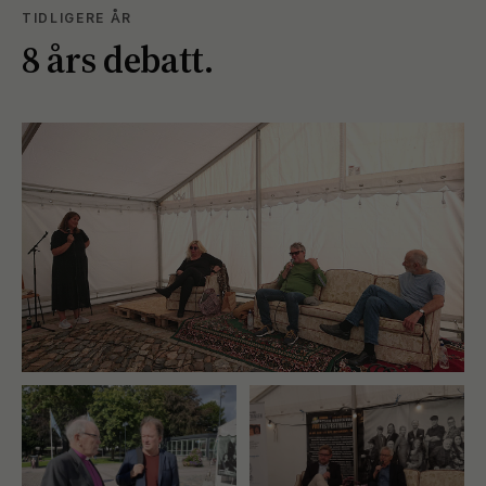
TIDLIGERE ÅR
8 års debatt.