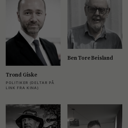
Ben Tore Beisland
Trond Giske
POLITIKER (DELTAR PÅ
LINK FRA KINA)