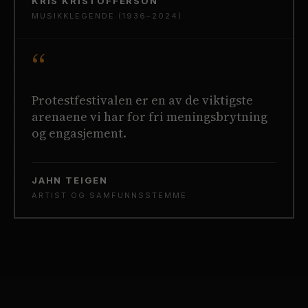
KRIS KRISTOFFERSON
MUSIKKLEGENDE (1936–2024)
“
Protestfestivalen er en av de viktigste
arenaene vi har for fri meningsbrytning
og engasjement.
JAHN TEIGEN
ARTIST OG SAMFUNNSSTEMME