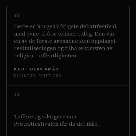
“
Dette er Norges viktigste debattfestival,
med evne til å se temaer tidlig. Den var
en av de første arenaene som oppdaget
revitaliseringen og tilbakekomsten av
religion i offentligheten.
KNUT OLAV ÅMÅS
DIREKTØR, FRITT ORD
“
Tøffere og viktigere enn
Protestfestivalen får du det ikke.