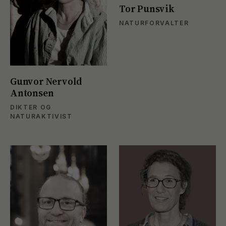
Tor Punsvik
NATURFORVALTER
Gunvor Nervold
Antonsen
DIKTER OG
NATURAKTIVIST