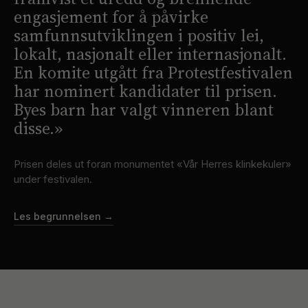
engasjement for å påvirke
samfunnsutviklingen i positiv lei,
lokalt, nasjonalt eller internasjonalt.
En komite utgått fra Protestfestivalen
har nominert kandidater til prisen.
Byes barn har valgt vinneren blant
disse.
»
Prisen deles ut foran monumentet «Vår Herres klinkekuler»
under festivalen.
Les begrunnelsen →