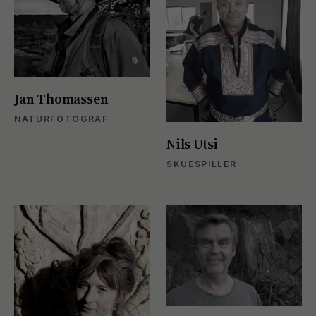
Jan Thomassen
NATURFOTOGRAF
Nils Utsi
SKUESPILLER