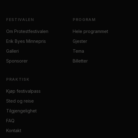
FESTIVALEN
PROGRAM
Om Protestfestivalen
Hele programmet
Erik Byes Minnepris
Gjester
Galleri
Tema
Sponsorer
Billetter
PRAKTISK
Kjøp festivalpass
Sted og reise
Tilgjengelighet
FAQ
Kontakt