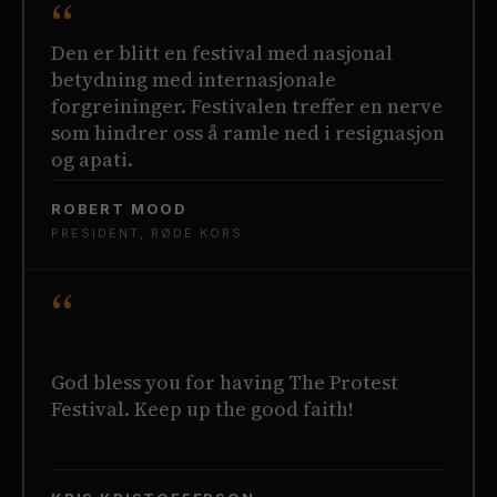
“
Den er blitt en festival med nasjonal
betydning med internasjonale
forgreininger. Festivalen treffer en nerve
som hindrer oss å ramle ned i resignasjon
og apati.
ROBERT MOOD
PRESIDENT, RØDE KORS
“
God bless you for having The Protest
Festival. Keep up the good faith!