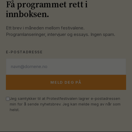
Få programmet rett i
innboksen.
Ett brev i måneden mellom festivalene.
Programlanseringer, intervjuer og essays. Ingen spam.
E-POSTADRESSE
MELD DEG PÅ
Jeg samtykker til at Protestfestivalen lagrer e-postadressen
min for å sende nyhetsbrev. Jeg kan melde meg av når som
helst.