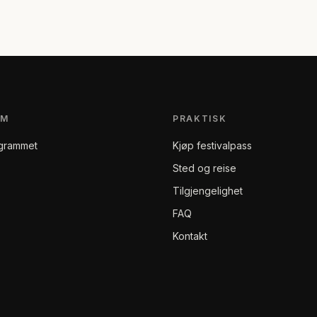
AM
PRAKTISK
grammet
Kjøp festivalpass
Sted og reise
Tilgjengelighet
FAQ
Kontakt