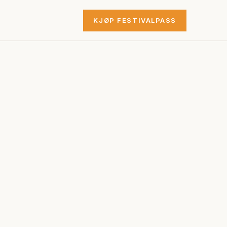
KJØP FESTIVALPASS