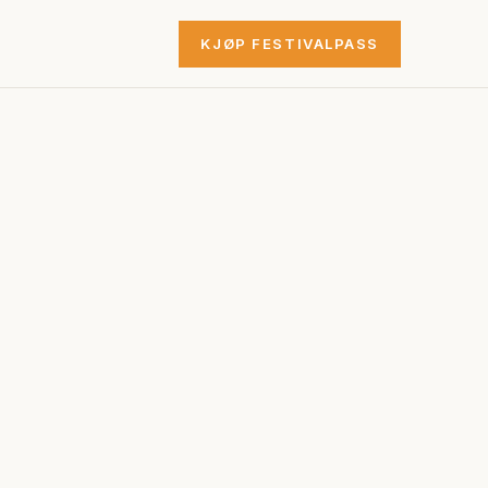
KJØP FESTIVALPASS