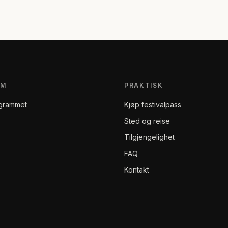
AM
PRAKTISK
grammet
Kjøp festivalpass
Sted og reise
Tilgjengelighet
FAQ
Kontakt