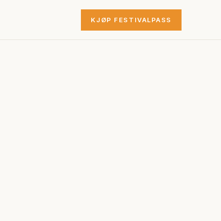
KJØP FESTIVALPASS