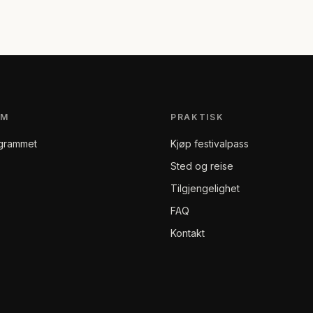
AM
PRAKTISK
grammet
Kjøp festivalpass
Sted og reise
Tilgjengelighet
FAQ
Kontakt