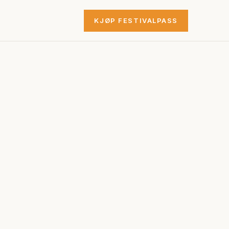
KJØP FESTIVALPASS