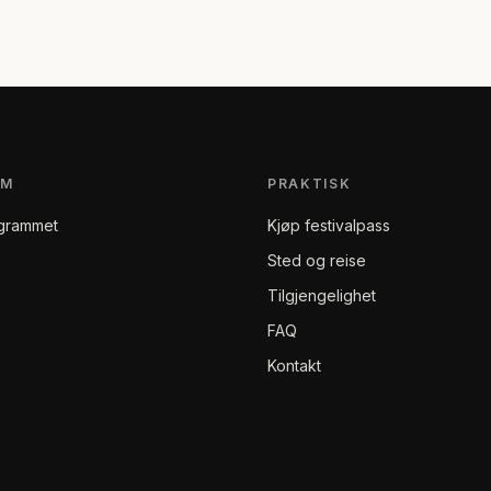
AM
PRAKTISK
grammet
Kjøp festivalpass
Sted og reise
Tilgjengelighet
FAQ
Kontakt